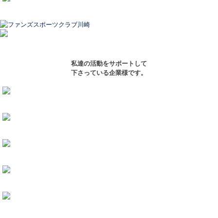
私達の活動をサポートして
下さっている企業様です。