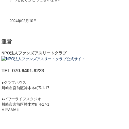
2024年02月10日
運営
NPO法人ファンズアスリートクラブ
TEL:070-6401-9223
●クラブハウス
川崎市宮前区神木本町5-1-17
●パワーライフスタジオ
川崎市宮前区神木本町4-17-1
MIYAMAⅡ