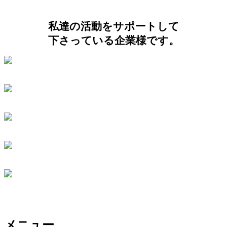
私達の活動をサポートして
下さっている企業様です。
メニュー