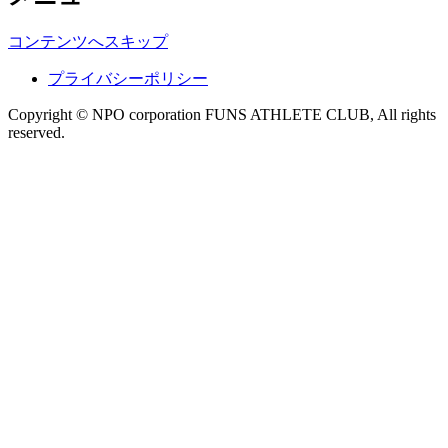
コンテンツへスキップ
プライバシーポリシー
Copyright © NPO corporation FUNS ATHLETE CLUB, All rights
reserved.