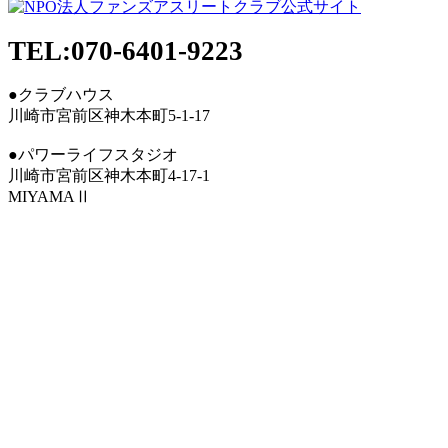
TEL:070-6401-9223
●クラブハウス
川崎市宮前区神木本町5-1-17
●パワーライフスタジオ
川崎市宮前区神木本町4-17-1
MIYAMAⅡ