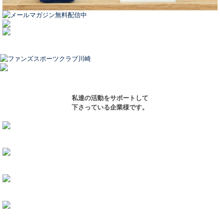
私達の活動をサポートして
下さっている企業様です。