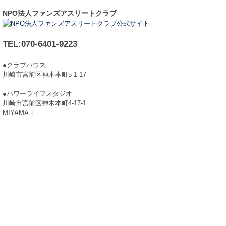
NPO法人ファンズアスリートクラブ
TEL:070-6401-9223
●クラブハウス
川崎市宮前区神木本町5-1-17
●パワーライフスタジオ
川崎市宮前区神木本町4-17-1
MIYAMAⅡ