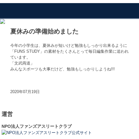
夏休みの準備始めました
今年の小学生は、夏休みが短いけど勉強もしっかり出来るように
「FUNS STUDY」の素材をたくさんとって毎日編集作業に追われ
ています。
「文武両道」
みんなスポーツも大事だけど、勉強もしっかりしようね!!!
2020年07月19日
運営
NPO法人ファンズアスリートクラブ