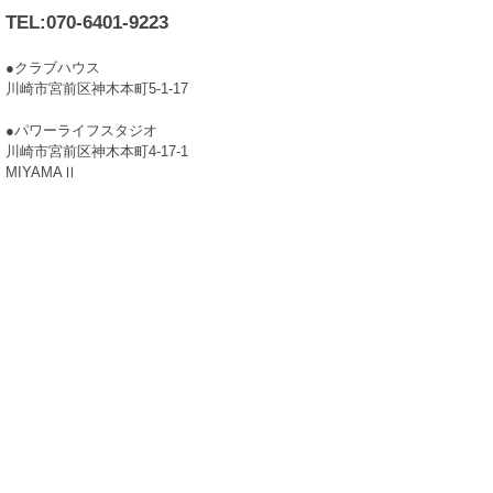
TEL:070-6401-9223
●クラブハウス
川崎市宮前区神木本町5-1-17
●パワーライフスタジオ
川崎市宮前区神木本町4-17-1
MIYAMAⅡ