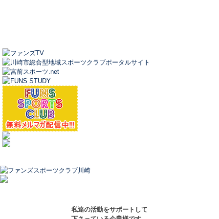
私達の活動をサポートして
下さっている企業様です。