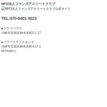
NPO法人ファンズアスリートクラブ
TEL:070-6401-9223
●クラブハウス
川崎市宮前区神木本町5-1-17
●パワーライフスタジオ
川崎市宮前区神木本町4-17-1
MIYAMAⅡ