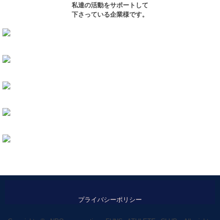
私達の活動をサポートして
下さっている企業様です。
プライバシーポリシー