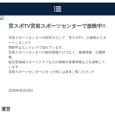
宮スポTV宮前スポーツセンターで放映中!!
宮前スポーツセンターの区民サロンで「宮スポTV」の放映がスタ
ートしました!!
開館中はエンドレスで流れています。
宮前スポーツセンターの館内情報だけでなく、健康情報、公園情
報、
総合型地域スポーツクラブなどの情報や栄養情報などを放映して
います。
宮前スポーツセンターに行った時には是非ご覧ください!!
2026年05月24日
運営