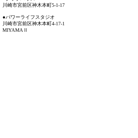
川崎市宮前区神木本町5-1-17
●パワーライフスタジオ
川崎市宮前区神木本町4-17-1
MIYAMAⅡ