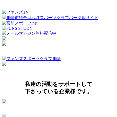
私達の活動をサポートして
下さっている企業様です。